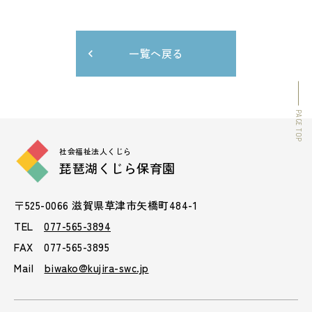
一覧へ戻る
PAGE TOP
社会福祉法人くじら
琵琶湖くじら保育園
〒525-0066 滋賀県草津市矢橋町484-1
TEL
077-565-3894
FAX 077-565-3895
Mail
biwako@kujira-swc.jp