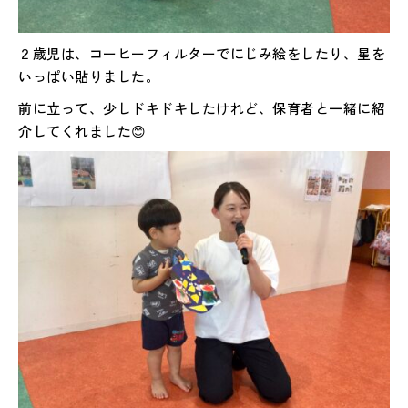
２歳児は、コーヒーフィルターでにじみ絵をしたり、星を
いっぱい貼りました。
前に立って、少しドキドキしたけれど、保育者と一緒に紹
介してくれました😊