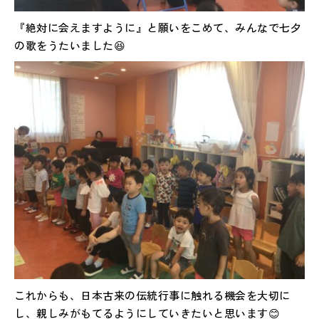
『絶対に会えますように』と願いをこめて、みんなで七夕
の歌をうたいました😆
これからも、日本古来の伝統行事に触れる機会を大切に
し、親しみがもてるようにしていきたいと思います😊