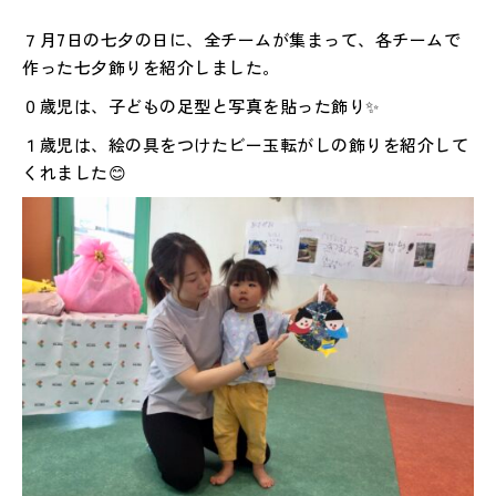
７月7日の七夕の日に、全チームが集まって、各チームで
作った七夕飾りを紹介しました。
０歳児は、子どもの足型と写真を貼った飾り✨
１歳児は、絵の具をつけたビー玉転がしの飾りを紹介して
くれました😊