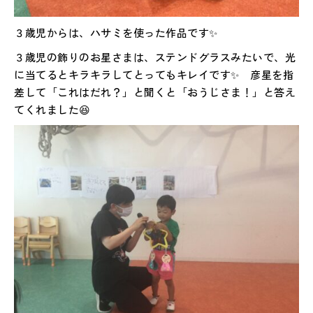
３歳児からは、ハサミを使った作品です✨
３歳児の飾りのお星さまは、ステンドグラスみたいで、光
に当てるとキラキラしてとってもキレイです✨ 彦星を指
差して「これはだれ？」と聞くと「おうじさま！」と答え
てくれました😆