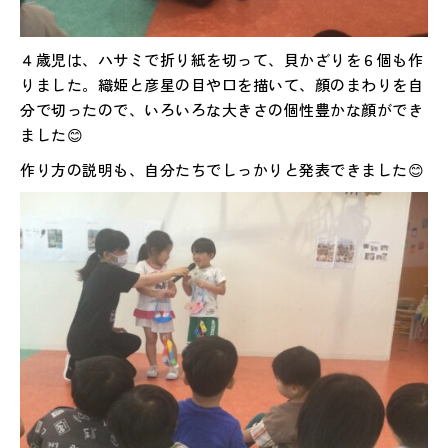
４歳児は、ハサミで折り紙を切って、貝かざりを６個も作
りました。織姫と彦星の目や口を描いて、顔のまわりを自
分で切ったので、いろいろな大きさの個性豊かな顔ができ
ました😊
作り方の説明も、自分たちでしっかりと発表できました😊